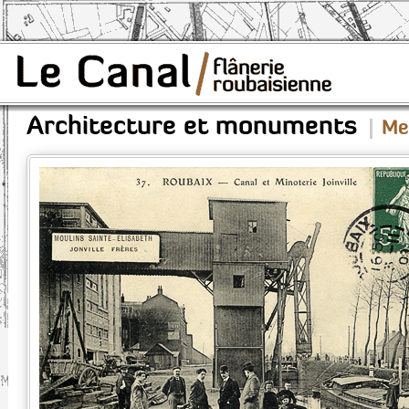
Architecture et monuments
Me