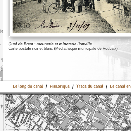
Quai de Brest : meunerie et minoterie Jonville.
Carte postale noir et blanc (Médiathèque municipale de Roubaix)
Le long du canal
/
Historique
/
Tracé du canal
/
Le canal en