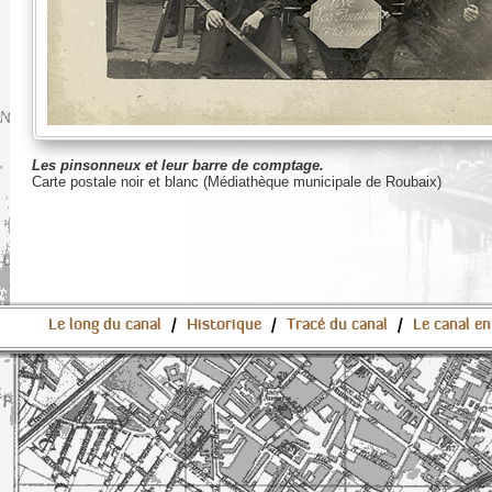
Les pinsonneux et leur barre de comptage.
Carte postale noir et blanc (Médiathèque municipale de Roubaix)
Le long du canal
/
Historique
/
Tracé du canal
/
Le canal en