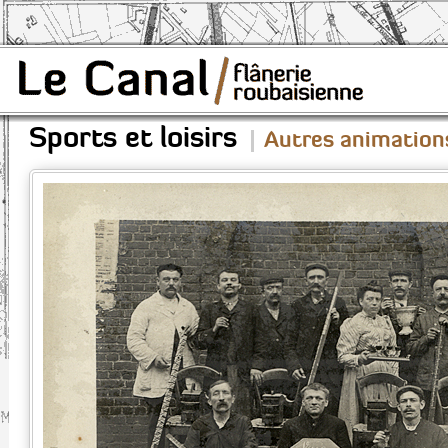
Sports et loisirs
Autres animation